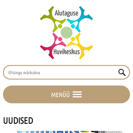
MENÜÜ
UUDISED